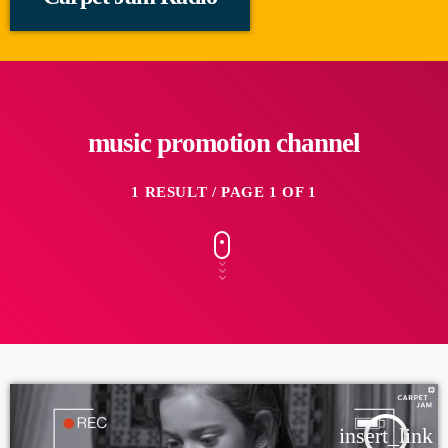
music promotion channel
1 RESULT / PAGE 1 OF 1
insert_link